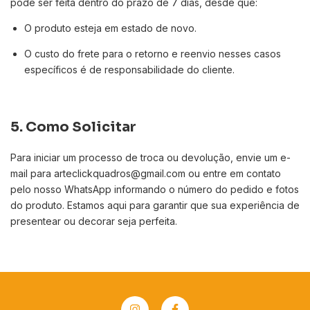
pode ser feita dentro do prazo de 7 dias, desde que:
O produto esteja em estado de novo.
O custo do frete para o retorno e reenvio nesses casos
específicos é de responsabilidade do cliente.
5. Como Solicitar
Para iniciar um processo de troca ou devolução, envie um e-
mail para
arteclickquadros@gmail.com
ou entre em contato
pelo nosso
WhatsApp
informando o número do pedido e fotos
do produto. Estamos aqui para garantir que sua experiência de
presentear ou decorar seja perfeita.