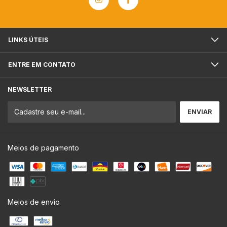
LINKS ÚTEIS
ENTRE EM CONTATO
NEWSLETTER
Meios de pagamento
Meios de envio