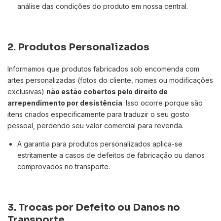
análise das condições do produto em nossa central.
2. Produtos Personalizados
Informamos que produtos fabricados sob encomenda com
artes personalizadas (fotos do cliente, nomes ou modificações
exclusivas)
não estão cobertos pelo direito de
arrependimento por desistência
. Isso ocorre porque são
itens criados especificamente para traduzir o seu gosto
pessoal, perdendo seu valor comercial para revenda.
A garantia para produtos personalizados aplica-se
estritamente a casos de defeitos de fabricação ou danos
comprovados no transporte.
3. Trocas por Defeito ou Danos no
Transporte