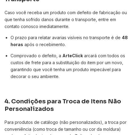
Caso você receba um produto com defeito de fabricação ou
que tenha sofrido danos durante o transporte, entre em
contato conosco imediatamente.
O prazo para relatar avarias visíveis no transporte é de
48
horas
após o recebimento.
Comprovado o defeito, a
ArteClick
arcará com todos os
custos de frete para a substituição do item por um novo,
garantindo que você tenha um produto impecável para
decorar o seu ambiente.
4. Condições para Troca de Itens Não
Personalizados
Para produtos de catálogo (não personalizados), a troca por
conveniência (como troca de tamanho ou cor da moldura)