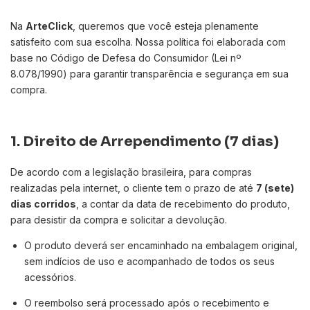
Na
ArteClick
, queremos que você esteja plenamente
satisfeito com sua escolha. Nossa política foi elaborada com
base no Código de Defesa do Consumidor (Lei nº
8.078/1990) para garantir transparência e segurança em sua
compra.
1. Direito de Arrependimento (7 dias)
De acordo com a legislação brasileira, para compras
realizadas pela internet, o cliente tem o prazo de até
7 (sete)
dias corridos
, a contar da data de recebimento do produto,
para desistir da compra e solicitar a devolução.
O produto deverá ser encaminhado na embalagem original,
sem indícios de uso e acompanhado de todos os seus
acessórios.
O reembolso será processado após o recebimento e