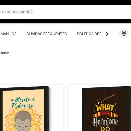
TAMANHOS
DÚVIDAS FREQUENTES
POLÍTICA DE TROCAS E DEVO
Únicos