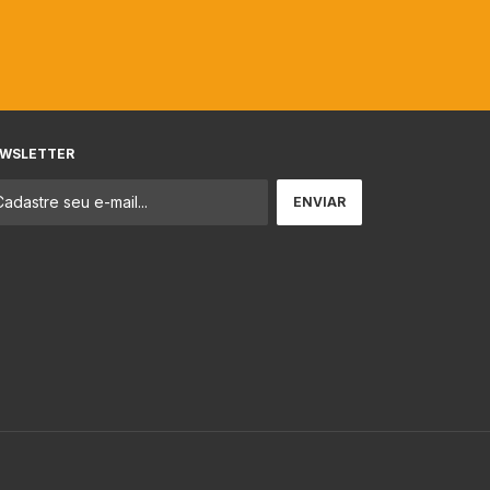
WSLETTER