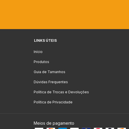
LINKS ÚTEIS
Início
Produtos
Guia de Tamanhos
Dúvidas Frequentes
Política de Trocas e Devoluções
Política de Privacidade
Meios de pagamento