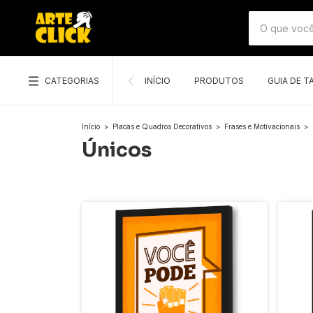
CATEGORIAS
INÍCIO
PRODUTOS
GUIA DE 
Início
>
Placas e Quadros Decorativos
>
Frases e Motivacionais
>
Únicos