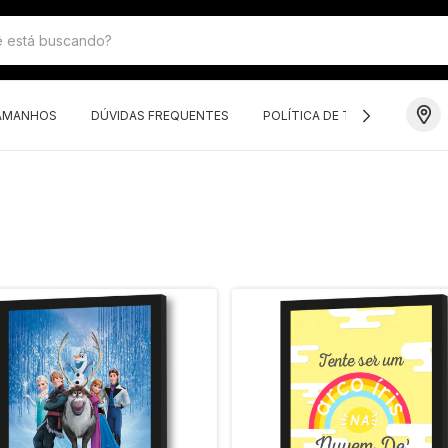
TAMANHOS
DÚVIDAS FREQUENTES
POLÍTICA DE TROCAS E DEVO