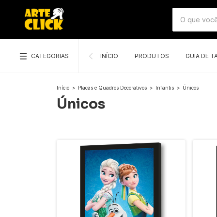
CATEGORIAS
INÍCIO
PRODUTOS
GUIA DE 
Início
>
Placas e Quadros Decorativos
>
Infantis
>
Únicos
Únicos