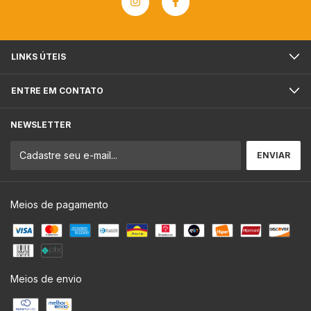
LINKS ÚTEIS
ENTRE EM CONTATO
NEWSLETTER
Meios de pagamento
Meios de envio