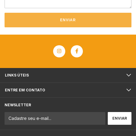
ENVIAR
LINKS ÚTEIS
ENTRE EM CONTATO
NEWSLETTER