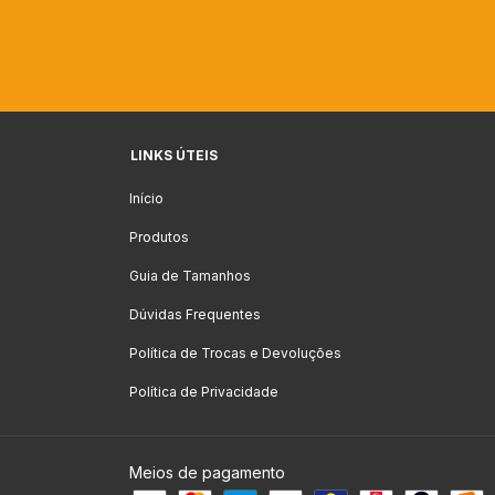
LINKS ÚTEIS
Início
Produtos
Guia de Tamanhos
Dúvidas Frequentes
Política de Trocas e Devoluções
Política de Privacidade
Meios de pagamento