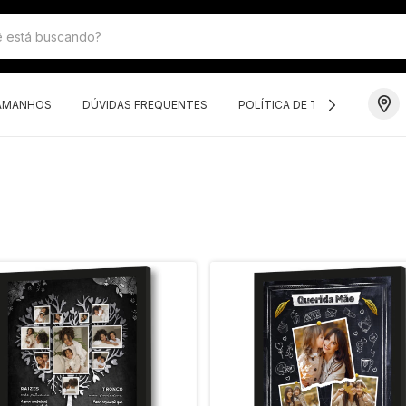
TAMANHOS
DÚVIDAS FREQUENTES
POLÍTICA DE TROCAS E DEVO