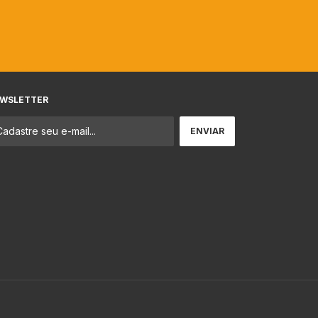
WSLETTER