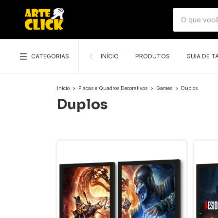
CATEGORIAS
INÍCIO
PRODUTOS
GUIA DE 
Início
>
Placas e Quadros Decorativos
>
Games
>
Duplos
Duplos