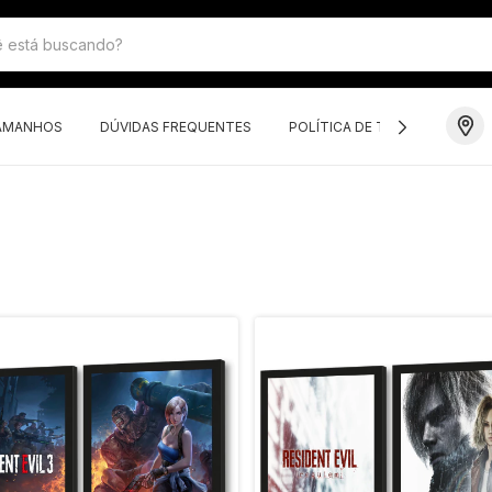
TAMANHOS
DÚVIDAS FREQUENTES
POLÍTICA DE TROCAS E DEVO