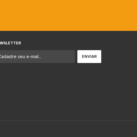
WSLETTER