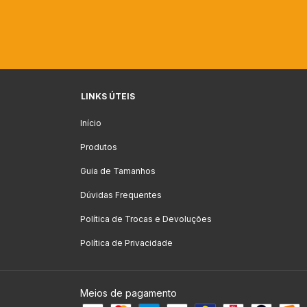
LINKS ÚTEIS
Início
Produtos
Guia de Tamanhos
Dúvidas Frequentes
Política de Trocas e Devoluções
Política de Privacidade
Meios de pagamento