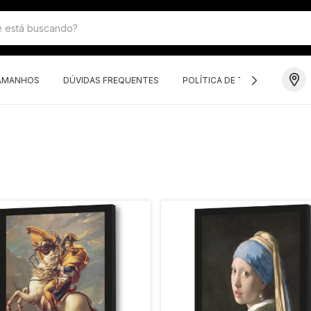
TAMANHOS
DÚVIDAS FREQUENTES
POLÍTICA DE TROCAS E DEVO