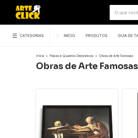
CATEGORIAS
INÍCIO
PRODUTOS
GUIA DE 
Início
>
Placas e Quadros Decorativos
>
Obras de Arte Famosas
Obras de Arte Famosas