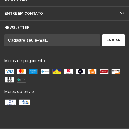
ENTRE EM CONTATO
NEWSLETTER
Meios de pagamento
Meios de envio