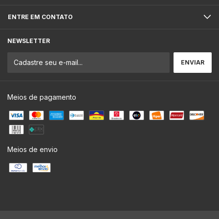
ENTRE EM CONTATO
NEWSLETTER
Meios de pagamento
Meios de envio