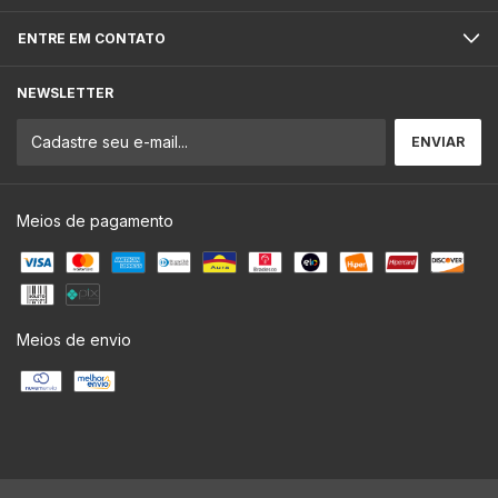
ENTRE EM CONTATO
NEWSLETTER
Meios de pagamento
Meios de envio