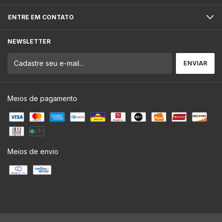
ENTRE EM CONTATO
NEWSLETTER
Meios de pagamento
Meios de envio